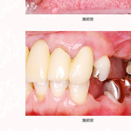
施術前
施術前