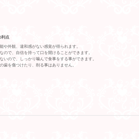
の利点
機能や外観、違和感がない感覚が得られます。
然なので、自信を持って口を開けることができます。
かないので、しっかり噛んで食事をする事ができます。
りの歯を傷つけたり、削る事はありません。