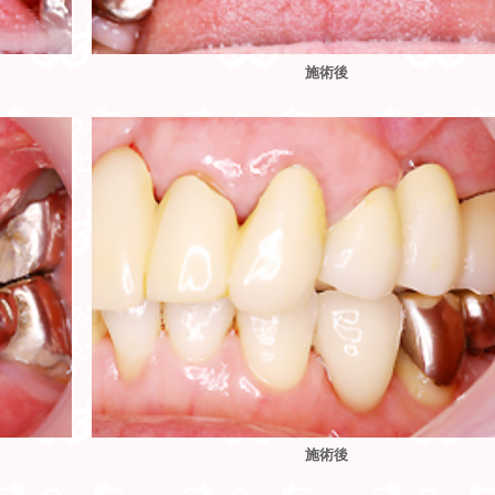
施術後
施術後