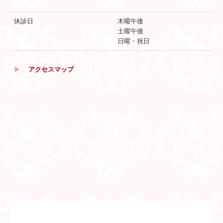
休診日
木曜午後
土曜午後
日曜・祝日
▶
アクセスマップ