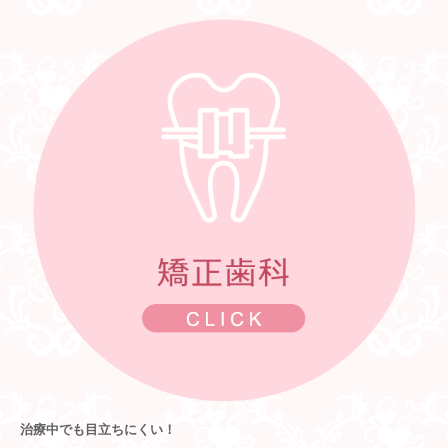
治療中でも目立ちにくい！