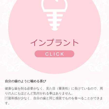
自分の歯のように噛める喜び
健康な歯を削る必要がなく、見た目（審美性）に長けているので、周
りの人にもほとんど気付かれる事はありません。
違和感が少なく、自分の歯と同じ感覚でものを食べることができま
す。