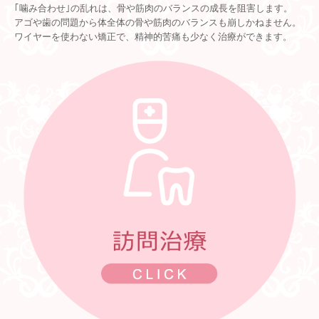
｢噛み合わせ｣の乱れは、骨や筋肉のバランスの成長を阻害します。
アゴや歯の問題から体全体の骨や筋肉のバランスも崩しかねません。
ワイヤーを使わない矯正で、精神的苦痛も少なく治療ができます。