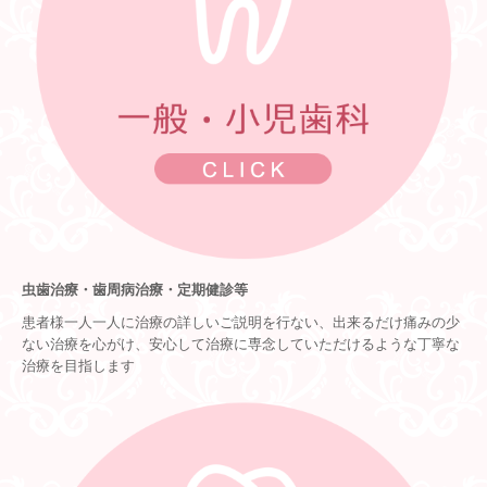
虫歯治療・歯周病治療・定期健診等
患者様一人一人に治療の詳しいご説明を行ない、出来るだけ痛みの少
ない治療を心がけ、安心して治療に専念していただけるような丁寧な
治療を目指します