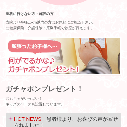
歯科に行けない方・施設の方
当院より半径16km以内の方はお気軽にご相談下さい。
健康保険・介護保険・原爆手帳で診療が行えます。
ガチャポンプレゼント！
おもちゃがいっぱい！
キッズスペースも設置しています。
HOT NEWS
患者様より、お喜びの声が寄せ
られました！