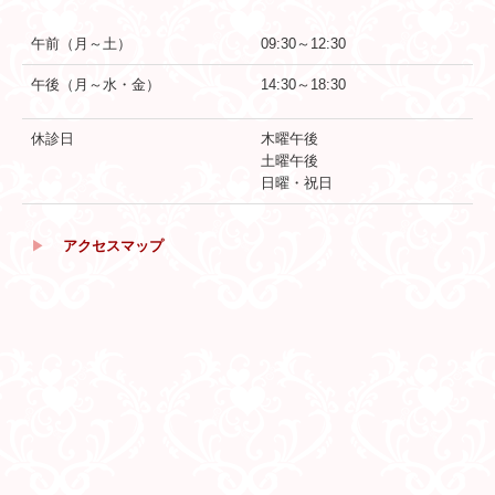
午前（月～土）
09:30～12:30
午後（月～水・金）
14:30～18:30
休診日
木曜午後
土曜午後
日曜・祝日
▶
アクセスマップ